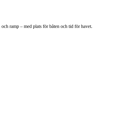
h ramp – med plats för båten och tid för havet.