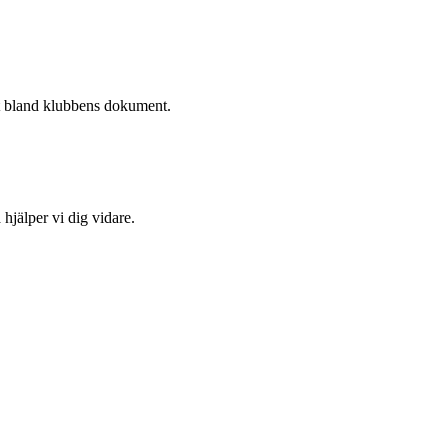
et bland klubbens dokument.
hjälper vi dig vidare.